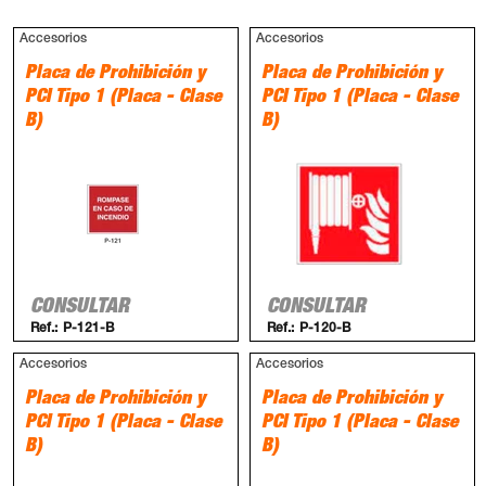
Accesorios
Accesorios
Placa de Prohibición y
Placa de Prohibición y
PCI Tipo 1 (Placa - Clase
PCI Tipo 1 (Placa - Clase
B)
B)
CONSULTAR
CONSULTAR
Ref.:
P-121-B
Ref.:
P-120-B
Accesorios
Accesorios
Placa de Prohibición y
Placa de Prohibición y
PCI Tipo 1 (Placa - Clase
PCI Tipo 1 (Placa - Clase
B)
B)