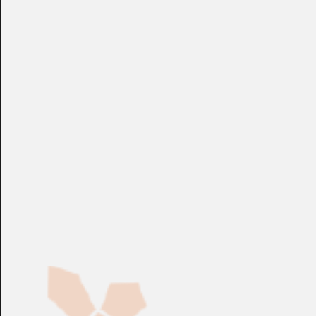
Fabricación Bajo Pedido