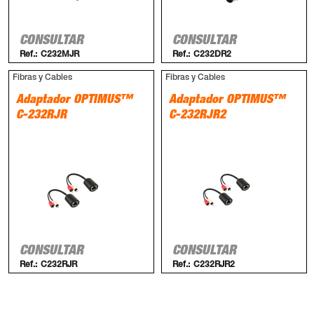
CONSULTAR
CONSULTAR
Ref.:
C232MJR
Ref.:
C232DR2
Fibras y Cables
Fibras y Cables
Adaptador OPTIMUS™
Adaptador OPTIMUS™
C-232RJR
C-232RJR2
CONSULTAR
CONSULTAR
Ref.:
C232RJR
Ref.:
C232RJR2