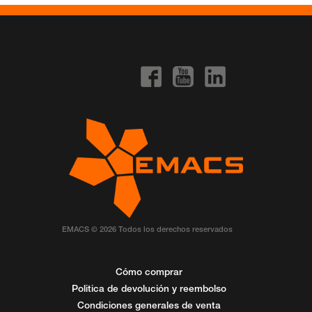
EMACS © 2026 Todos los derechos reservados
Cómo comprar
Politica de devolución y reembolso
Condiciones generales de venta