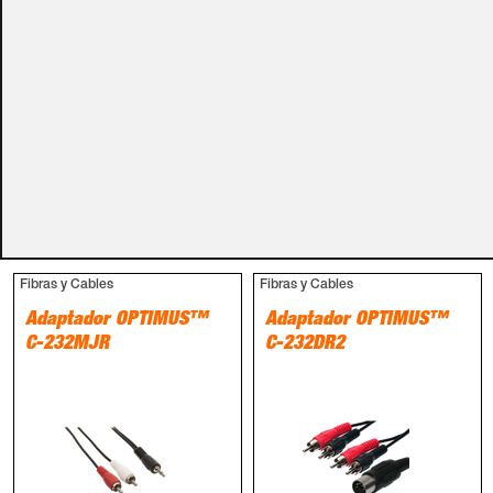
Métodos de pago
PRODUCTOS RELACIONADOS
Fibras y Cables
Fibras y Cables
Adaptador OPTIMUS™
Adaptador OPTIMUS™
C-232MJR
C-232DR2