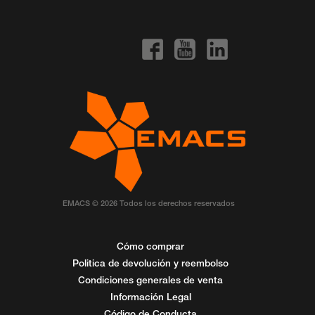
EMACS © 2026 Todos los derechos reservados
Cómo comprar
Politica de devolución y reembolso
Condiciones generales de venta
Información Legal