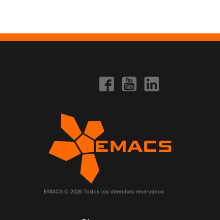
EMACS © 2026 Todos los derechos reservados