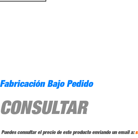
Fabricación Bajo Pedido
CONSULTAR
Puedes consultar el precio de este producto enviando un email a:
s