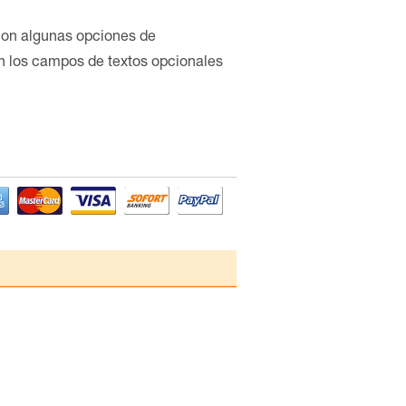
con algunas opciones de
en los campos de textos opcionales