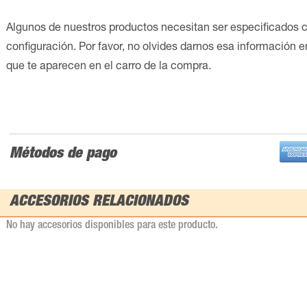
Algunos de nuestros productos necesitan ser especificados 
configuración. Por favor, no olvides darnos esa información 
que te aparecen en el carro de la compra.
Métodos de pago
ACCESORIOS RELACIONADOS
No hay accesorios disponibles para este producto.