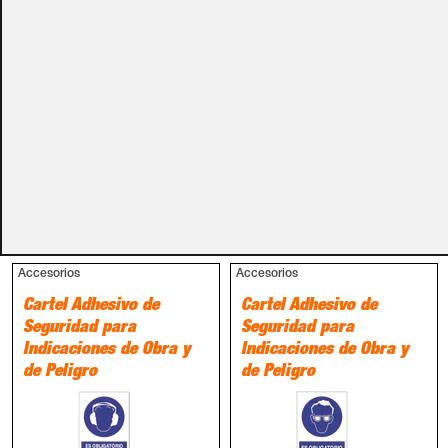
Métodos de pago
PRODUCTOS RELACIONADOS
Accesorios
Accesorios
Cartel Adhesivo de
Cartel Adhesivo de
Seguridad para
Seguridad para
Indicaciones de Obra y
Indicaciones de Obra y
de Peligro
de Peligro