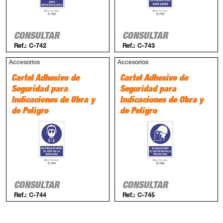
CONSULTAR
CONSULTAR
Ref.:
C-742
Ref.:
C-743
Accesorios
Accesorios
Cartel Adhesivo de
Cartel Adhesivo de
Seguridad para
Seguridad para
Indicaciones de Obra y
Indicaciones de Obra y
de Peligro
de Peligro
CONSULTAR
CONSULTAR
Ref.:
C-744
Ref.:
C-745