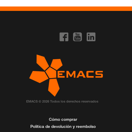
EMACS © 2026 Todos los derechos reservados
Cómo comprar
Politica de devolución y reembolso