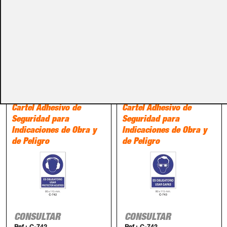
PRODUCTOS RELACIONADOS
Accesorios
Accesorios
Cartel Adhesivo de
Cartel Adhesivo de
Seguridad para
Seguridad para
Indicaciones de Obra y
Indicaciones de Obra y
de Peligro
de Peligro
CONSULTAR
CONSULTAR