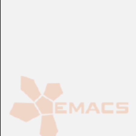
Fabricación Bajo Pedido