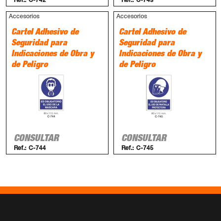
Ref.:
C-742
Ref.:
C-743
Accesorios
Accesorios
Cartel Adhesivo de
Cartel Adhesivo de
Seguridad para
Seguridad para
Indicaciones de Obra y
Indicaciones de Obra y
de Peligro
de Peligro
CONSULTAR
CONSULTAR
Ref.:
C-744
Ref.:
C-745