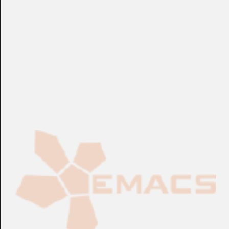
Fabricación Bajo Pedido