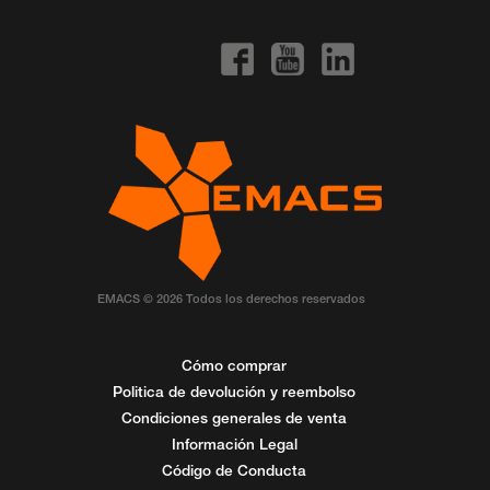
EMACS © 2026 Todos los derechos reservados
Cómo comprar
Politica de devolución y reembolso
Condiciones generales de venta
Información Legal
Código de Conducta