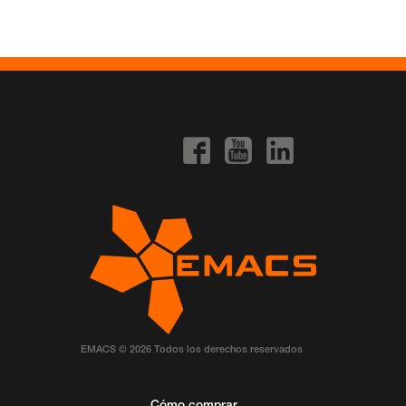
EMACS © 2026 Todos los derechos reservados