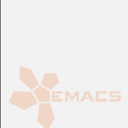
Fabricación Bajo Pedido
CONSULTAR