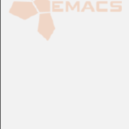
Fabricación Bajo Pedido