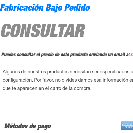
Fabricación Bajo Pedido
CONSULTAR
Puedes consultar el precio de este producto enviando un email a:
s
Algunos de nuestros productos necesitan ser especificados 
configuración. Por favor, no olvides darnos esa información 
que te aparecen en el carro de la compra.
Métodos de pago