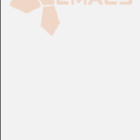
Fabricación Bajo Pedido
CONSULTAR