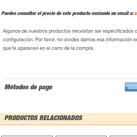
Puedes consultar el precio de este producto enviando un email a:
s
Algunos de nuestros productos necesitan ser especificados 
configuración. Por favor, no olvides darnos esa información 
que te aparecen en el carro de la compra.
Métodos de pago
PRODUCTOS RELACIONADOS