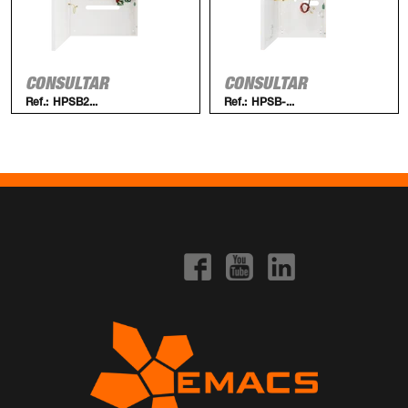
CONSULTAR
CONSULTAR
Ref.:
HPSB2...
Ref.:
HPSB-...