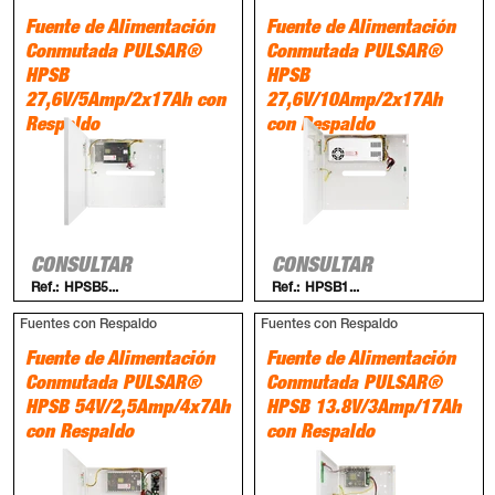
Fuente de Alimentación
Fuente de Alimentación
Conmutada PULSAR®
Conmutada PULSAR®
HPSB
HPSB
27,6V/5Amp/2x17Ah con
27,6V/10Amp/2x17Ah
Respaldo
con Respaldo
CONSULTAR
CONSULTAR
Ref.:
HPSB5...
Ref.:
HPSB1...
Fuentes con Respaldo
Fuentes con Respaldo
Fuente de Alimentación
Fuente de Alimentación
Conmutada PULSAR®
Conmutada PULSAR®
HPSB 54V/2,5Amp/4x7Ah
HPSB 13.8V/3Amp/17Ah
con Respaldo
con Respaldo