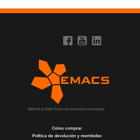
EMACS © 2026 Todos los derechos reservados
Cómo comprar
Politica de devolución y reembolso