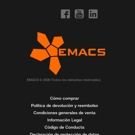
EMACS © 2026 Todos los derechos reservados
Cómo comprar
Politica de devolución y reembolso
Condiciones generales de venta
Información Legal
Código de Conducta