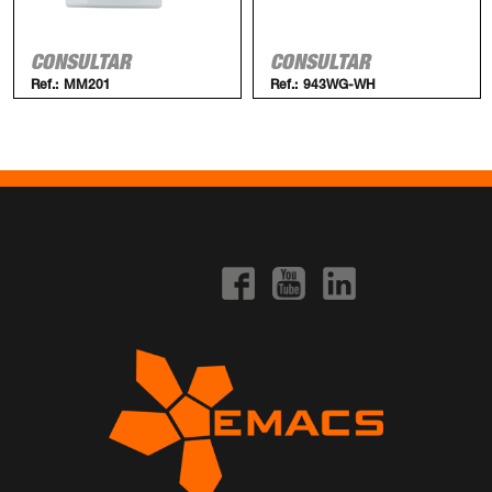
CONSULTAR
CONSULTAR
Ref.:
MM201
Ref.:
943WG-WH