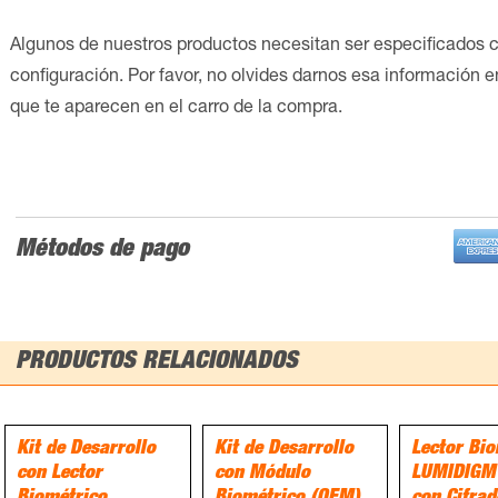
Algunos de nuestros productos necesitan ser especificados 
configuración. Por favor, no olvides darnos esa información 
que te aparecen en el carro de la compra.
Métodos de pago
PRODUCTOS RELACIONADOS
Kit de Desarrollo
Kit de Desarrollo
Lector Bio
con Lector
con Módulo
LUMIDIGM