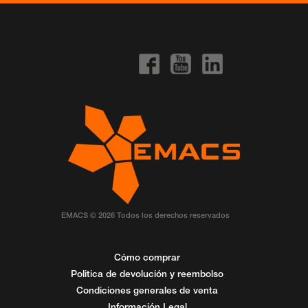
EMACS © 2026 Todos los derechos reservados
Cómo comprar
Politica de devolución y reembolso
Condiciones generales de venta
Información Legal