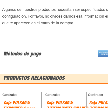
Algunos de nuestros productos necesitan ser especificados 
configuración. Por favor, no olvides darnos esa información 
que te aparecen en el carro de la compra.
Métodos de pago
PRODUCTOS RELACIONADOS
Centrales
Centrales
Centrales
Caja PULSAR®
Caja PULSAR®
Caja PUL