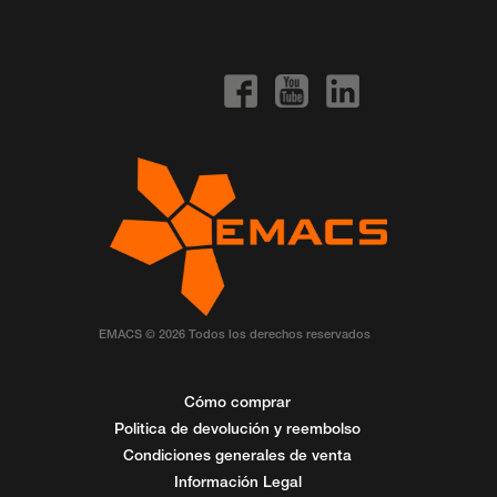
EMACS © 2026 Todos los derechos reservados
Cómo comprar
Politica de devolución y reembolso
Condiciones generales de venta
Información Legal