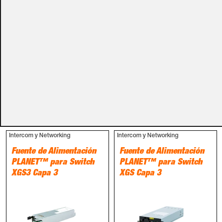
Métodos de pago
PRODUCTOS RELACIONADOS
Intercom y Networking
Intercom y Networking
Fuente de Alimentación
Fuente de Alimentación
PLANET™ para Switch
PLANET™ para Switch
XGS3 Capa 3
XGS Capa 3