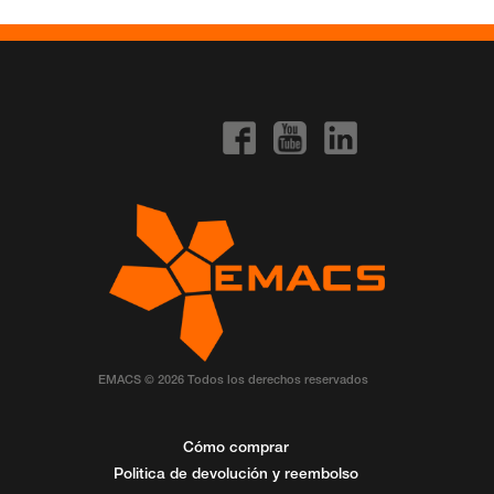
EMACS © 2026 Todos los derechos reservados
Cómo comprar
Politica de devolución y reembolso